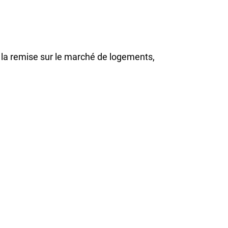
la remise sur le marché de logements,