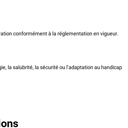
novation conformément à la réglementation en vigueur.
ie, la salubrité, la sécurité ou l’adaptation au handicap
ions