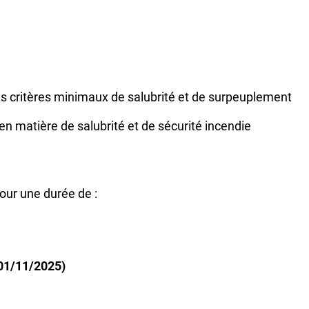
s critères minimaux de salubrité et de surpeuplement
matière de salubrité et de sécurité incendie
our une durée de :
01/11/2025)