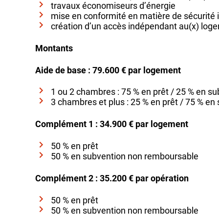
travaux économiseurs d’énergie
mise en conformité en matière de sécurité 
création d’un accès indépendant au(x) log
Montants
Aide de base : 79.600 € par logement
1 ou 2 chambres : 75 % en prêt / 25 % en s
3 chambres et plus : 25 % en prêt / 75 % en
Complément 1 : 34.900 € par logement
50 % en prêt
50 % en subvention non remboursable
Complément 2 : 35.200 € par opération
50 % en prêt
50 % en subvention non remboursable