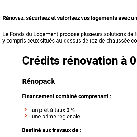
Rénovez, sécurisez et valorisez vos logements avec u
Le Fonds du Logement propose plusieurs solutions de f
y compris ceux situés au-dessus de rez-de-chaussée 
Crédits rénovation à 
Rénopack
Financement combiné comprenant :
un prêt à taux 0 %
une prime régionale
Destiné aux travaux de :