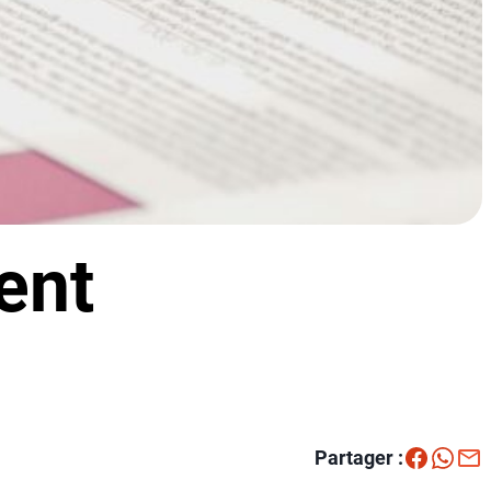
ent
Partager :