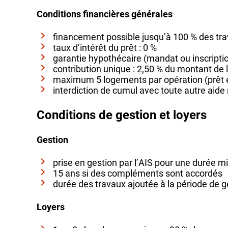
Conditions financières générales
financement possible jusqu’à 100 % des trav
taux d’intérêt du prêt : 0 %
garantie hypothécaire (mandat ou inscripti
contribution unique : 2,50 % du montant de l
maximum 5 logements par opération (prêt et
interdiction de cumul avec toute autre aide
Conditions de gestion et loyers
Gestion
prise en gestion par l’AIS pour une durée m
15 ans si des compléments sont accordés
durée des travaux ajoutée à la période de g
Loyers