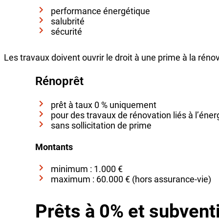
performance énergétique
salubrité
sécurité
Les travaux doivent ouvrir le droit à une prime à la ré
Rénoprêt
prêt à taux 0 % uniquement
pour des travaux de rénovation liés à l’énerg
sans sollicitation de prime
Montants
minimum : 1.000 €
maximum : 60.000 € (hors assurance-vie)
Prêts à 0% et subvent