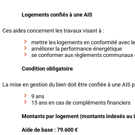
Logements confiés à une AIS
Ces aides concernent les travaux visant à :
mettre les logements en conformité avec le
améliorer la performance énergétique
se conformer aux règlements communaux en 
Condition obligatoire
La mise en gestion du bien doit être confiée à une AIS p
9 ans
15 ans en cas de compléments financiers
Montants par logement (montants indexés au 
Aide de base : 79.600 €