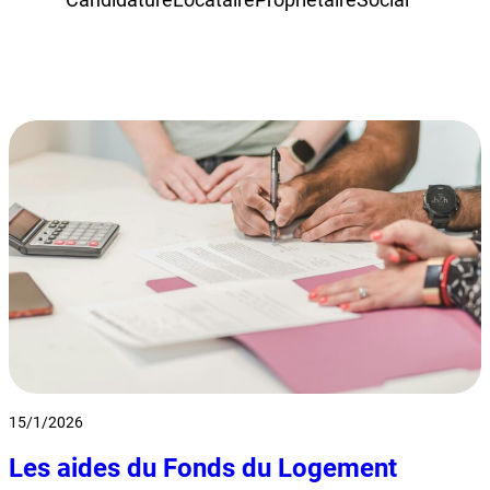
15/1/2026
Les aides du Fonds du Logement