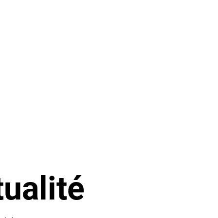
ualité