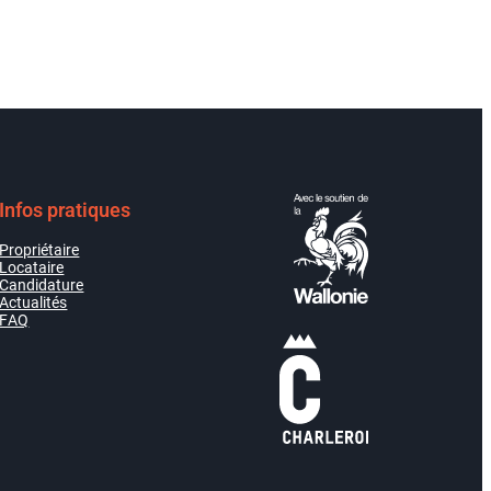
Infos pratiques
Propriétaire
Locataire
Candidature
Actualités
FAQ