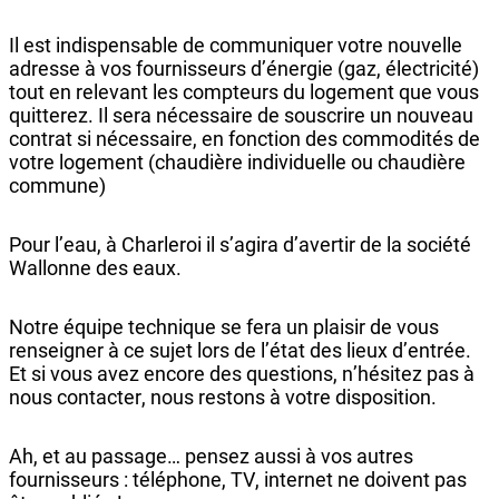
Il est indispensable de communiquer votre nouvelle
adresse à vos fournisseurs d’énergie (gaz, électricité)
tout en relevant les compteurs du logement que vous
quitterez. Il sera nécessaire de souscrire un nouveau
contrat si nécessaire, en fonction des commodités de
votre logement (chaudière individuelle ou chaudière
commune)
Pour l’eau, à Charleroi il s’agira d’avertir de la société
Wallonne des eaux.
Notre équipe technique se fera un plaisir de vous
renseigner à ce sujet lors de l’état des lieux d’entrée.
Et si vous avez encore des questions, n’hésitez pas à
nous contacter, nous restons à votre disposition.
Ah, et au passage… pensez aussi à vos autres
fournisseurs : téléphone, TV, internet ne doivent pas