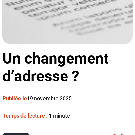
Un changement
d’adresse ?
Publiée le
19 novembre 2025
Temps de lecture :
1 minute