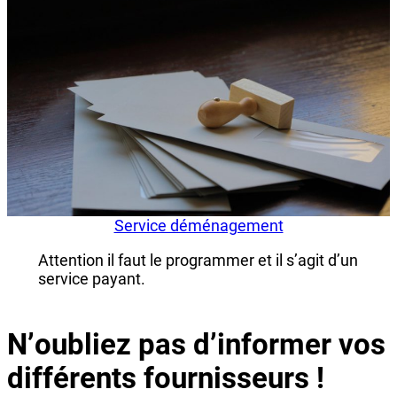
Service déménagement
Attention il faut le programmer et il s’agit d’un
service payant.
N’oubliez pas d’informer vos
différents fournisseurs !