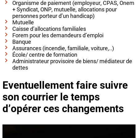
Organisme de paiement (employeur, CPAS, Onem
+ Syndicat, ONP, mutuelle, allocations pour
personnes porteur d’un handicap)
Mutuelle
Caisse d’allocations familiales
Forem pour les demandeurs d’emploi
Banque
Assurances (incendie, familiale, voiture,..)
École/ centre de formation
Administrateur provisoire de biens/ médiateur de
dettes
Eventuellement faire suivre
son courrier le temps
d’opérer ces changements