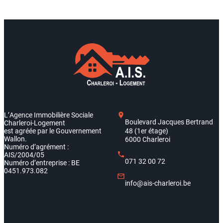
L’Agence Immobilière Sociale
Boulevard Jacques Bertrand
Charleroi-Logement
est agréée par le Gouvernement
48 (1er étage)
Wallon.
6000 Charleroi
Numéro d’agrément :
AIS/2004/05
071 32 00 72
Numéro d’entreprise : BE
0451.973.082
info@ais-charleroi.be