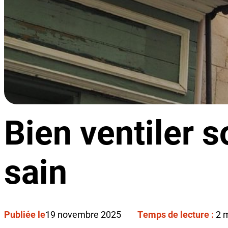
Bien ventiler 
sain
Publiée le
19 novembre 2025
Temps de lecture :
2 