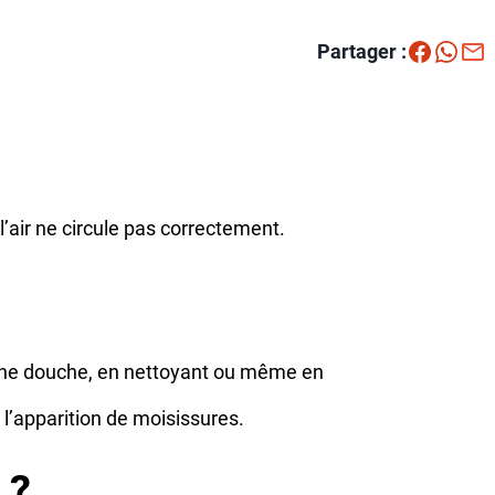
Partager :
’air ne circule pas correctement.
 une douche, en nettoyant ou même en
 l’apparition de moisissures.
 ?