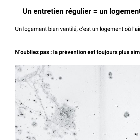
Un entretien régulier = un logemen
Un logement bien ventilé, c’est un logement où l’air
N’oubliez pas : la prévention est toujours plus si