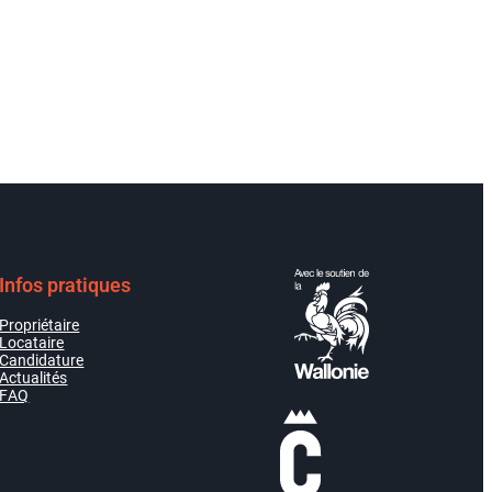
Infos pratiques
Propriétaire
Locataire
Candidature
Actualités
FAQ