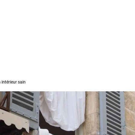
 intérieur sain