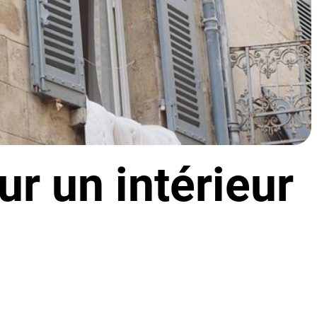
ur un intérieur