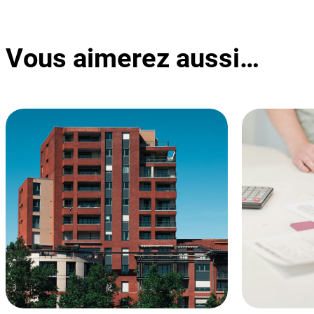
Vous aimerez aussi…