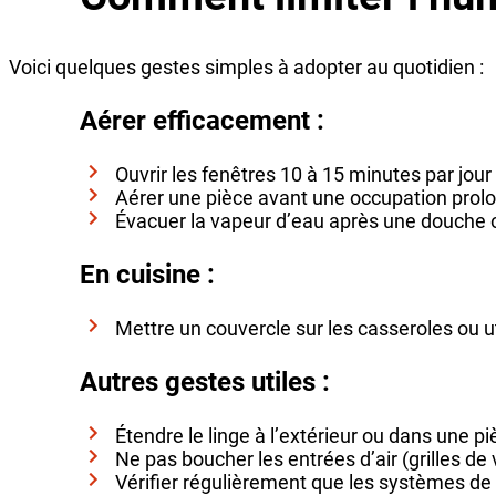
Voici quelques gestes simples à adopter au quotidien :
Aérer efficacement :
Ouvrir les fenêtres 10 à 15 minutes par jo
Aérer une pièce avant une occupation prolo
Évacuer la vapeur d’eau après une douche o
En cuisine :
Mettre un couvercle sur les casseroles ou ut
Autres gestes utiles :
Étendre le linge à l’extérieur ou dans une pi
Ne pas boucher les entrées d’air (grilles de 
Vérifier régulièrement que les systèmes de