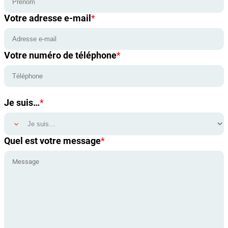
Votre adresse e-mail
*
Votre numéro de téléphone
*
Je suis…
*
Quel est votre message
*