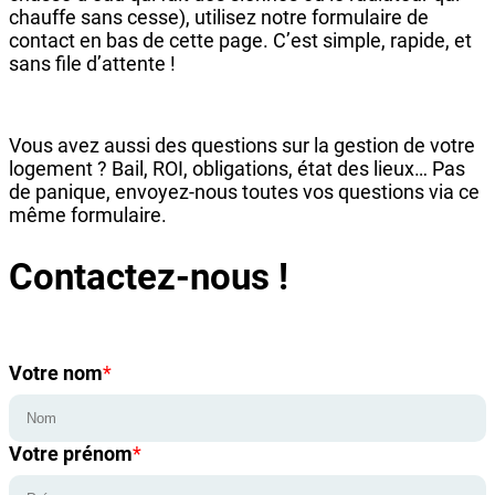
chauffe sans cesse), utilisez notre formulaire de
contact en bas de cette page. C’est simple, rapide, et
sans file d’attente !
Vous avez aussi des questions sur la gestion de votre
logement ? Bail, ROI, obligations, état des lieux… Pas
de panique, envoyez-nous toutes vos questions via ce
même formulaire.
Contactez-nous !
Votre nom
*
Votre prénom
*