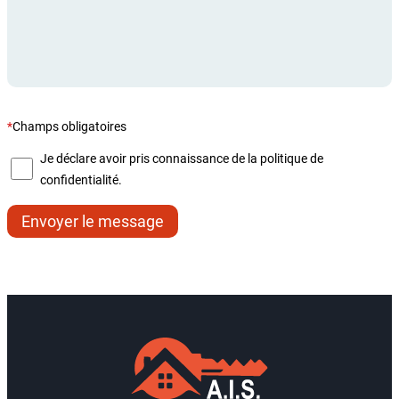
*
Champs obligatoires
Je déclare avoir pris connaissance de la politique de
confidentialité.
Envoyer le message