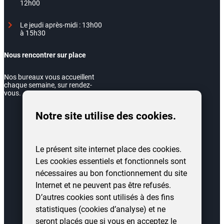
12h00
Le jeudi après-midi : 13h00
à 15h30
Nous rencontrer sur place
Nos bureaux vous accueillent
chaque semaine, sur rendez-
vous.
Notre site utilise des cookies.
Le présent site internet place des cookies.
Les cookies essentiels et fonctionnels sont
nécessaires au bon fonctionnement du site
Internet et ne peuvent pas être refusés.
D’autres cookies sont utilisés à des fins
statistiques (cookies d’analyse) et ne
seront placés que si vous en acceptez le