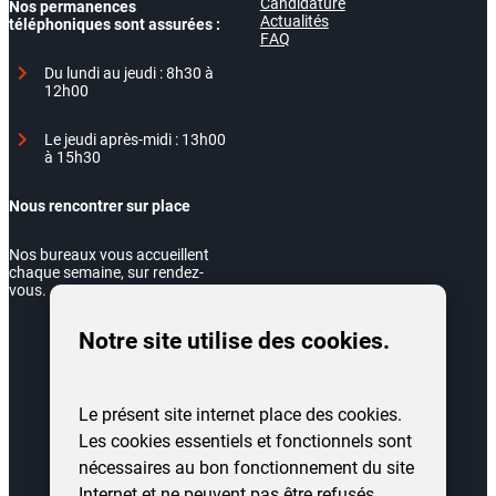
Candidature
Nos permanences
Actualités
téléphoniques sont assurées :
FAQ
Du lundi au jeudi : 8h30 à
12h00
Le jeudi après-midi : 13h00
à 15h30
Nous rencontrer sur place
Nos bureaux vous accueillent
chaque semaine, sur rendez-
vous.
Notre site utilise des cookies.
Le présent site internet place des cookies.
Les cookies essentiels et fonctionnels sont
nécessaires au bon fonctionnement du site
Internet et ne peuvent pas être refusés.