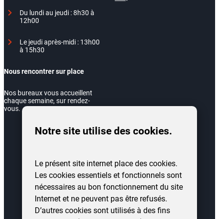
Du lundi au jeudi : 8h30 à
12h00
Le jeudi après-midi : 13h00
à 15h30
Nous rencontrer sur place
Nos bureaux vous accueillent
chaque semaine, sur rendez-
vous.
Notre site utilise des cookies.
Le présent site internet place des cookies.
Les cookies essentiels et fonctionnels sont
nécessaires au bon fonctionnement du site
Internet et ne peuvent pas être refusés.
D’autres cookies sont utilisés à des fins